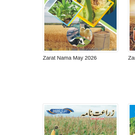
Zarat Nama May 2026
Za