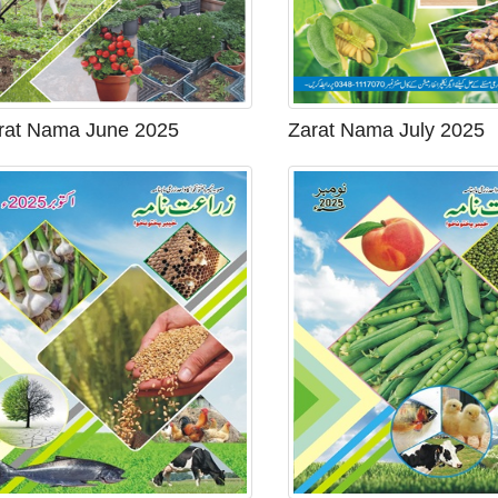
rat Nama June 2025
Zarat Nama July 2025