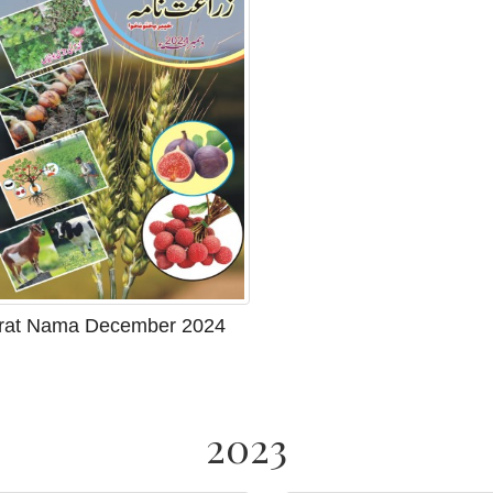
rat Nama December 2024
2023