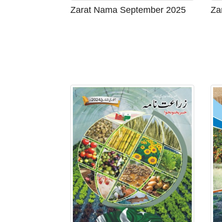
Zarat Nama September 2025
Za