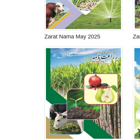
Zarat Nama May 2025
Za