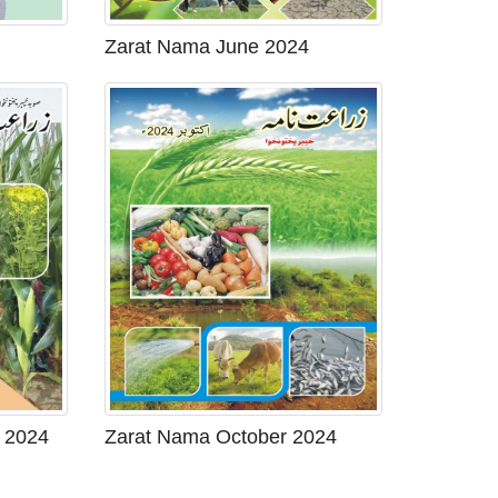
Zarat Nama June 2024
 2024
Zarat Nama October 2024