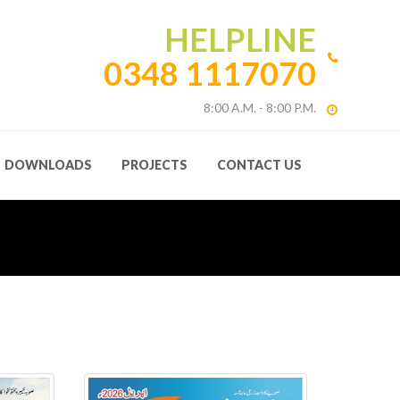
HELPLINE
0348 1117070
8:00 A.M. - 8:00 P.M.
DOWNLOADS
PROJECTS
CONTACT US