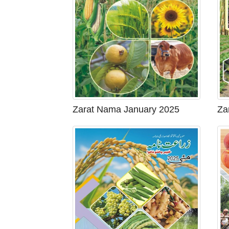
Zarat Nama January 2025
Za