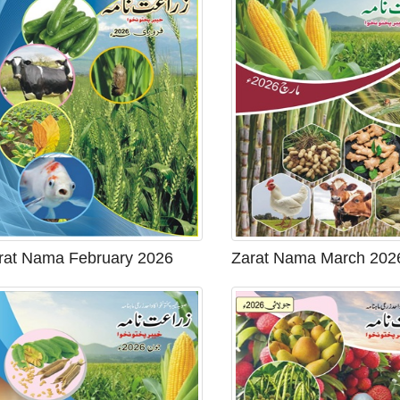
rat Nama February 2026
Zarat Nama March 202