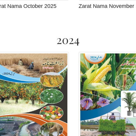
rat Nama October 2025
Zarat Nama November
2024