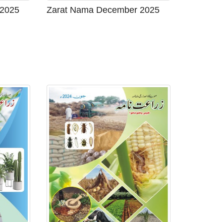
 2025
Zarat Nama December 2025