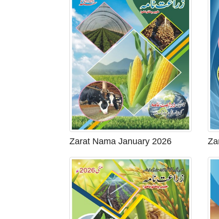
Zarat Nama January 2026
Za