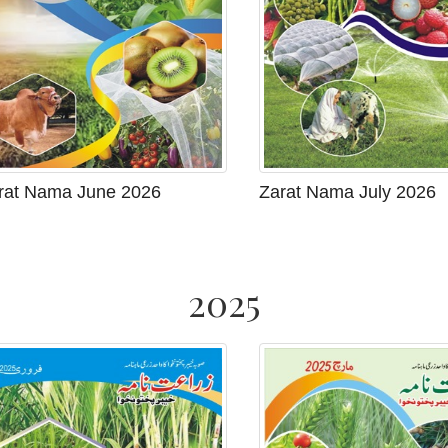
rat Nama June 2026
Zarat Nama July 2026
2025